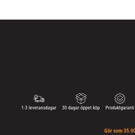
1-3 leveransdagar
30 dagar öppet köp
Produktgaranti
Gör som 35.00