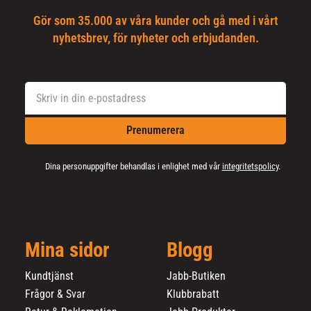
Gör som 35.000 av våra kunder och gå med i vårt
nyhetsbrev, för nyheter och erbjudanden.
Prenumerera
Dina personuppgifter behandlas i enlighet med vår
integritetspolicy
.
Mina sidor
Blogg
Kundtjänst
Jabb-Butiken
Frågor & Svar
Klubbrabatt