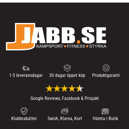
1-3 leveransdagar
30 dagar öppet köp
Produktgaranti
Google Reviews, Facebook & Prisjakt
Klubbrabatter
Swish, Klarna, Kort
Hämta i Butik