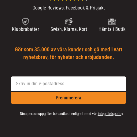
Google Reviews, Facebook & Prisjakt
Klubbrabatter
Swish, Klarna, Kort
Hämta i Butik
Gör som 35.000 av våra kunder och gå med i vårt
nyhetsbrev, för nyheter och erbjudanden.
Prenumerera
Dina personuppgifter behandlas i enlighet med vår
integritetspolicy
.