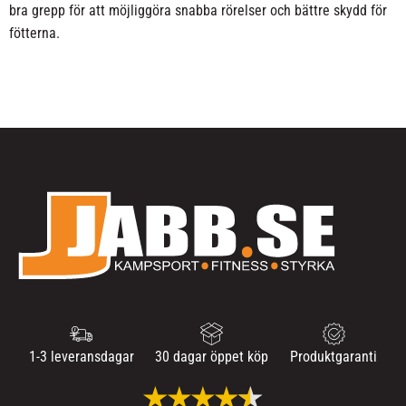
bra grepp för att möjliggöra snabba rörelser och bättre skydd för
fötterna.
1-3 leveransdagar
30 dagar öppet köp
Produktgaranti