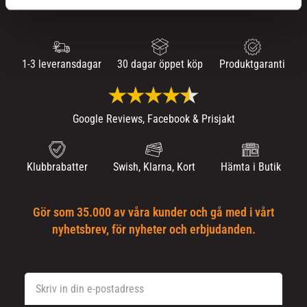
1-3 leveransdagar
30 dagar öppet köp
Produktgaranti
Google Reviews, Facebook & Prisjakt
Klubbrabatter
Swish, Klarna, Kort
Hämta i Butik
Gör som 35.000 av våra kunder och gå med i vårt
nyhetsbrev, för nyheter och erbjudanden.