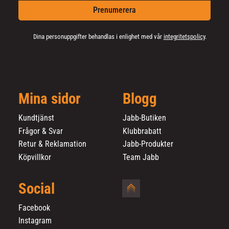
Prenumerera
Dina personuppgifter behandlas i enlighet med vår
integritetspolicy
.
Mina sidor
Blogg
Kundtjänst
Jabb-Butiken
Frågor & Svar
Klubbrabatt
Retur & Reklamation
Jabb-Produkter
Köpvillkor
Team Jabb
Social
Facebook
Instagram