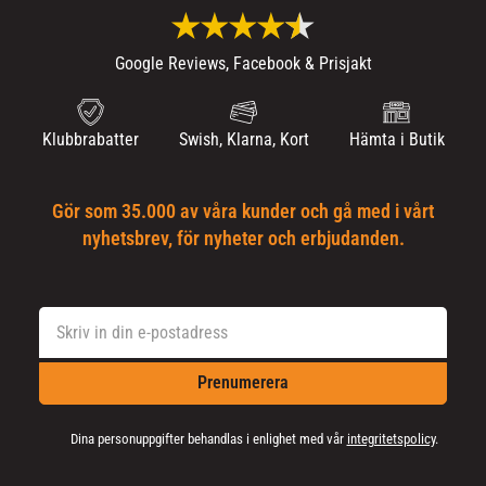
Google Reviews, Facebook & Prisjakt
Klubbrabatter
Swish, Klarna, Kort
Hämta i Butik
Gör som 35.000 av våra kunder och gå med i vårt
nyhetsbrev, för nyheter och erbjudanden.
Prenumerera
Dina personuppgifter behandlas i enlighet med vår
integritetspolicy
.