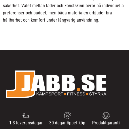
säkerhet. Valet mellan läder och konstskinn beror på individuella
preferenser och budget, men båda materialen erbjuder bra
hållbarhet och komfort under långvarig användning.
1-3 leveransdagar
30 dagar öppet köp
Produktgaranti