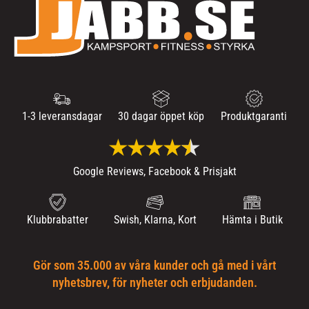
1-3 leveransdagar
30 dagar öppet köp
Produktgaranti
Google Reviews, Facebook & Prisjakt
Klubbrabatter
Swish, Klarna, Kort
Hämta i Butik
Gör som 35.000 av våra kunder och gå med i vårt
nyhetsbrev, för nyheter och erbjudanden.