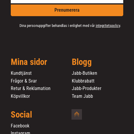
Prenumerera
Dina personuppgifter behandlas i enlighet med vår
integritetspolicy
.
Mina sidor
Blogg
Kundtjänst
Jabb-Butiken
Frågor & Svar
Klubbrabatt
Retur & Reklamation
Jabb-Produkter
Köpvillkor
Team Jabb
Social
Facebook
Instagram