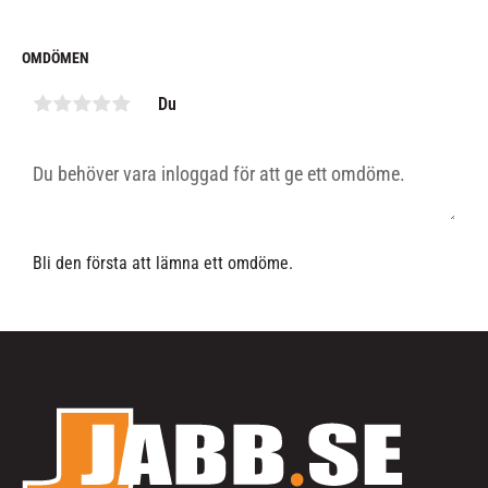
OMDÖMEN
Du
Bli den första att lämna ett omdöme.