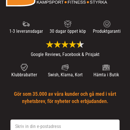
1-3 leveransdagar
30 dagar öppet köp
Produktgaranti
Google Reviews, Facebook & Prisjakt
Klubbrabatter
Swish, Klarna, Kort
Hämta i Butik
Gör som 35.000 av våra kunder och gå med i vårt
nyhetsbrev, för nyheter och erbjudanden.