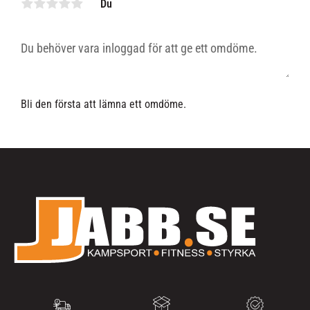
Du
Bli den första att lämna ett omdöme.