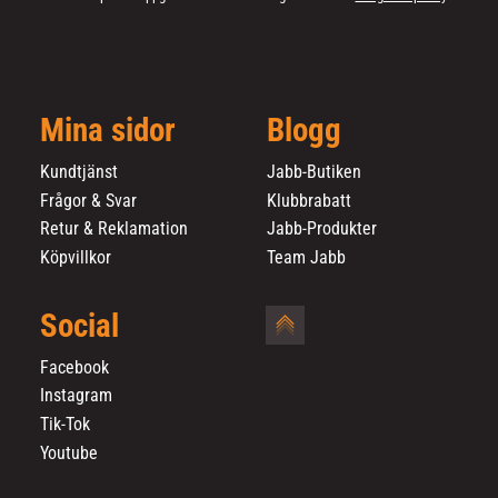
Mina sidor
Blogg
Kundtjänst
Jabb-Butiken
Frågor & Svar
Klubbrabatt
Retur & Reklamation
Jabb-Produkter
Köpvillkor
Team Jabb
Social
Facebook
Instagram
Tik-Tok
Youtube