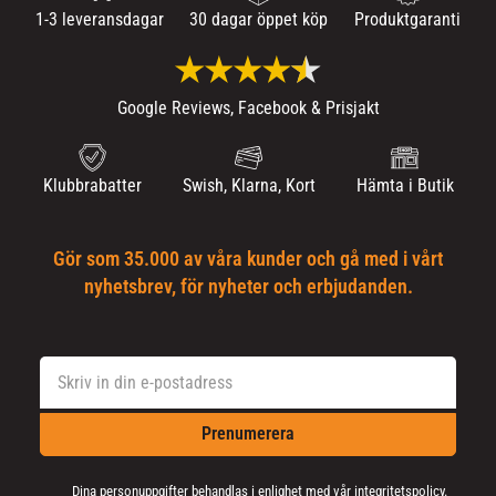
1-3 leveransdagar
30 dagar öppet köp
Produktgaranti
Google Reviews, Facebook & Prisjakt
Klubbrabatter
Swish, Klarna, Kort
Hämta i Butik
Gör som 35.000 av våra kunder och gå med i vårt
nyhetsbrev, för nyheter och erbjudanden.
Prenumerera
Dina personuppgifter behandlas i enlighet med vår
integritetspolicy
.