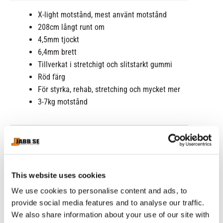
X-light motstånd, mest använt motstånd
208cm långt runt om
4,5mm tjockt
6,4mm brett
Tillverkat i stretchigt och slitstarkt gummi
Röd färg
För styrka, rehab, stretching och mycket mer
3-7kg motstånd
RELATERADE PRODUKTER
This website uses cookies
We use cookies to personalise content and ads, to
provide social media features and to analyse our traffic.
We also share information about your use of our site with