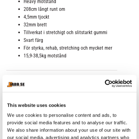
Heavy motstånd
208cm långt runt om
4,5mm tjockt
32mm brett
Tillverkat i stretchigt och slitstarkt gummi
Svart färg
För styrka, rehab, stretching och mycket mer
15,9-38,5kg motstånd
RELATERADE PRODUKTER
This website uses cookies
We use cookies to personalise content and ads, to
provide social media features and to analyse our traffic.
We also share information about your use of our site with
our social media, advertising and analytics partners who