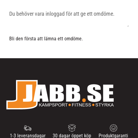
Bli den första att lämna ett omdöme.
1-3 leveransdagar
30 dagar öppet köp
Produktgaranti