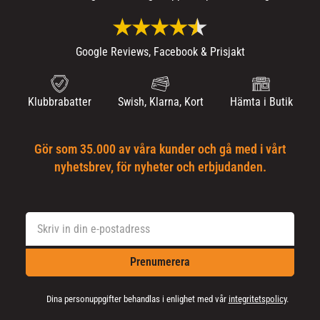
Google Reviews, Facebook & Prisjakt
Klubbrabatter
Swish, Klarna, Kort
Hämta i Butik
Gör som 35.000 av våra kunder och gå med i vårt
nyhetsbrev, för nyheter och erbjudanden.
Prenumerera
Dina personuppgifter behandlas i enlighet med vår
integritetspolicy
.