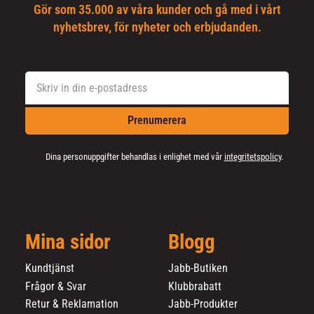
Gör som 35.000 av våra kunder och gå med i vårt
nyhetsbrev, för nyheter och erbjudanden.
Prenumerera
Dina personuppgifter behandlas i enlighet med vår
integritetspolicy
.
Mina sidor
Blogg
Kundtjänst
Jabb-Butiken
Frågor & Svar
Klubbrabatt
Retur & Reklamation
Jabb-Produkter