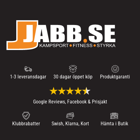
1-3 leveransdagar
30 dagar öppet köp
Produktgaranti
Google Reviews, Facebook & Prisjakt
Klubbrabatter
Swish, Klarna, Kort
Hämta i Butik