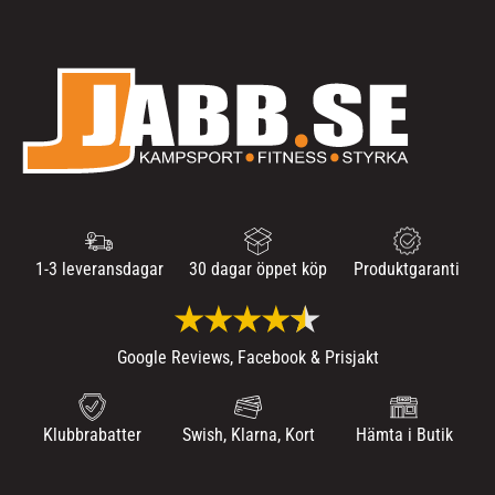
1-3 leveransdagar
30 dagar öppet köp
Produktgaranti
Google Reviews, Facebook & Prisjakt
Klubbrabatter
Swish, Klarna, Kort
Hämta i Butik