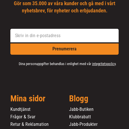
Gör som 35.000 av våra kunder och gå med i vårt
nyhetsbrev, för nyheter och erbjudanden.
Prenumerera
Dina personuppgifter behandlas i enlighet med vår
integritetspolicy
.
Mina sidor
Blogg
Kundtjänst
Jabb-Butiken
Frågor & Svar
Klubbrabatt
Retur & Reklamation
Jabb-Produkter