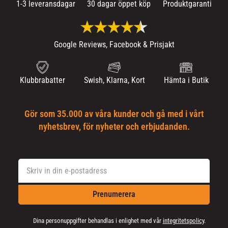
1-3 leveransdagar
30 dagar öppet köp
Produktgaranti
Google Reviews, Facebook & Prisjakt
Klubbrabatter
Swish, Klarna, Kort
Hämta i Butik
Gör som 35.000 av våra kunder och gå med i vårt
nyhetsbrev, för nyheter och erbjudanden.
Prenumerera
Dina personuppgifter behandlas i enlighet med vår
integritetspolicy
.