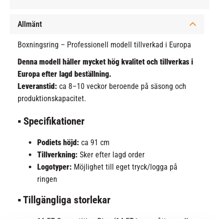
Allmänt
Boxningsring – Professionell modell tillverkad i Europa
Denna modell håller mycket hög kvalitet och tillverkas i
Europa efter lagd beställning.
Leveranstid:
ca 8–10 veckor beroende på säsong och
produktionskapacitet.
▪ Specifikationer
Podiets höjd:
ca 91 cm
Tillverkning:
Sker efter lagd order
Logotyper:
Möjlighet till eget tryck/logga på
ringen
▪ Tillgängliga storlekar