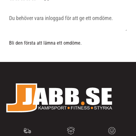
Bli den första att lämna ett omdöme.