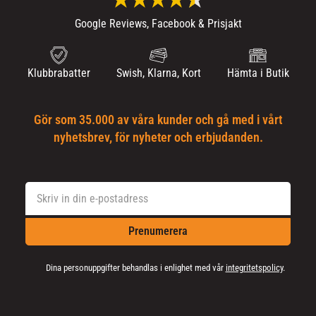
Google Reviews, Facebook & Prisjakt
Klubbrabatter
Swish, Klarna, Kort
Hämta i Butik
Gör som 35.000 av våra kunder och gå med i vårt
nyhetsbrev, för nyheter och erbjudanden.
Prenumerera
Dina personuppgifter behandlas i enlighet med vår
integritetspolicy
.