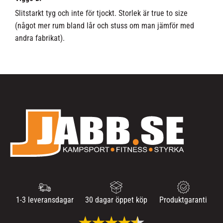
Slitstarkt tyg och inte för tjockt. Storlek är true to size
(något mer rum bland lår och stuss om man jämför med
andra fabrikat).
1-3 leveransdagar
30 dagar öppet köp
Produktgaranti