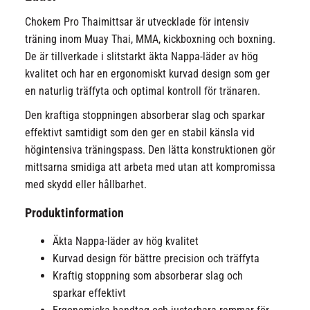
Chokem Pro Thaimittsar är utvecklade för intensiv
träning inom Muay Thai, MMA, kickboxning och boxning.
De är tillverkade i slitstarkt äkta Nappa-läder av hög
kvalitet och har en ergonomiskt kurvad design som ger
en naturlig träffyta och optimal kontroll för tränaren.
Den kraftiga stoppningen absorberar slag och sparkar
effektivt samtidigt som den ger en stabil känsla vid
högintensiva träningspass. Den lätta konstruktionen gör
mittsarna smidiga att arbeta med utan att kompromissa
med skydd eller hållbarhet.
Produktinformation
Äkta Nappa-läder av hög kvalitet
Kurvad design för bättre precision och träffyta
Kraftig stoppning som absorberar slag och
sparkar effektivt