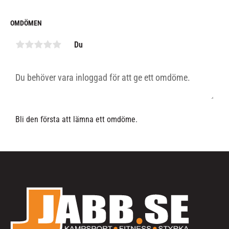
OMDÖMEN
Du
Bli den första att lämna ett omdöme.