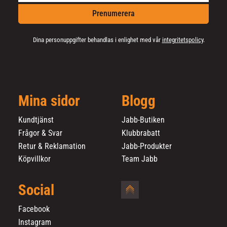
Prenumerera
Dina personuppgifter behandlas i enlighet med vår
integritetspolicy
.
Mina sidor
Blogg
Kundtjänst
Jabb-Butiken
Frågor & Svar
Klubbrabatt
Retur & Reklamation
Jabb-Produkter
Köpvillkor
Team Jabb
Social
Facebook
Instagram