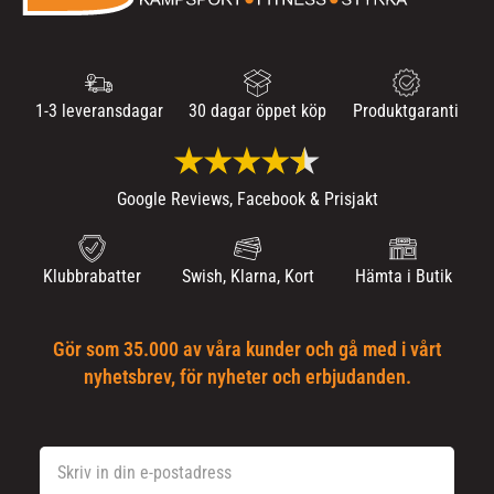
1-3 leveransdagar
30 dagar öppet köp
Produktgaranti
Google Reviews, Facebook & Prisjakt
Klubbrabatter
Swish, Klarna, Kort
Hämta i Butik
Gör som 35.000 av våra kunder och gå med i vårt
nyhetsbrev, för nyheter och erbjudanden.