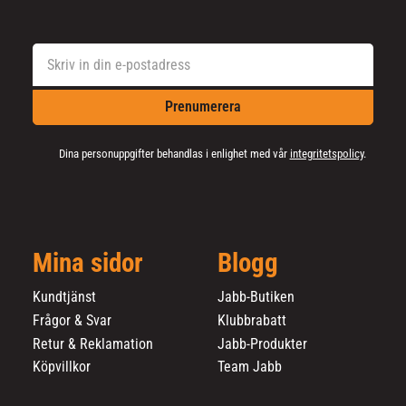
Prenumerera
Dina personuppgifter behandlas i enlighet med vår
integritetspolicy
.
Mina sidor
Blogg
Kundtjänst
Jabb-Butiken
Frågor & Svar
Klubbrabatt
Retur & Reklamation
Jabb-Produkter
Köpvillkor
Team Jabb