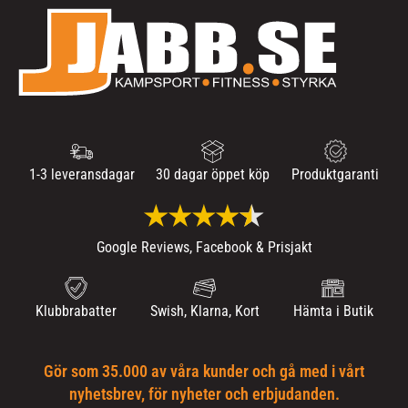
1-3 leveransdagar
30 dagar öppet köp
Produktgaranti
Google Reviews, Facebook & Prisjakt
Klubbrabatter
Swish, Klarna, Kort
Hämta i Butik
Gör som 35.000 av våra kunder och gå med i vårt
nyhetsbrev, för nyheter och erbjudanden.