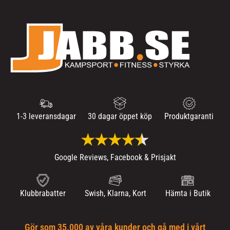
1-3 leveransdagar
30 dagar öppet köp
Produktgaranti
Google Reviews, Facebook & Prisjakt
Klubbrabatter
Swish, Klarna, Kort
Hämta i Butik
Gör som 35.000 av våra kunder och gå med i vårt