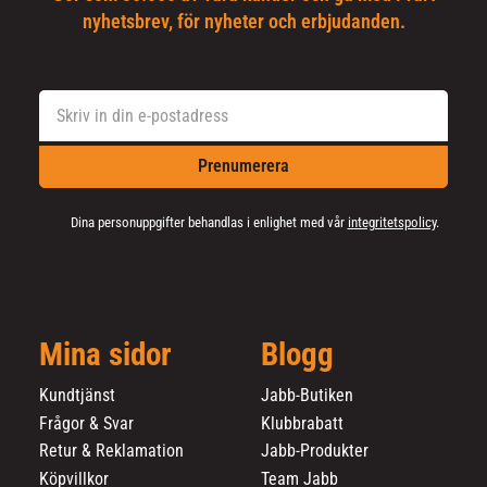
nyhetsbrev, för nyheter och erbjudanden.
Prenumerera
Dina personuppgifter behandlas i enlighet med vår
integritetspolicy
.
Mina sidor
Blogg
Kundtjänst
Jabb-Butiken
Frågor & Svar
Klubbrabatt
Retur & Reklamation
Jabb-Produkter
Köpvillkor
Team Jabb