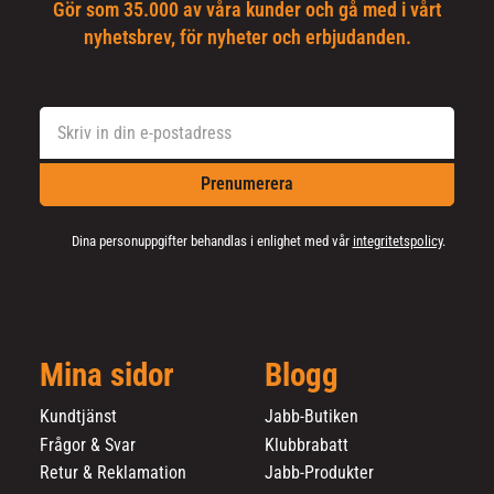
Gör som 35.000 av våra kunder och gå med i vårt
nyhetsbrev, för nyheter och erbjudanden.
Prenumerera
Dina personuppgifter behandlas i enlighet med vår
integritetspolicy
.
Mina sidor
Blogg
Kundtjänst
Jabb-Butiken
Frågor & Svar
Klubbrabatt
Retur & Reklamation
Jabb-Produkter