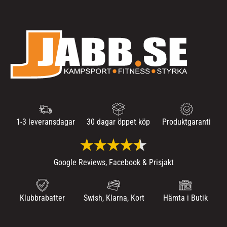
1-3 leveransdagar
30 dagar öppet köp
Produktgaranti
Google Reviews, Facebook & Prisjakt
Klubbrabatter
Swish, Klarna, Kort
Hämta i Butik