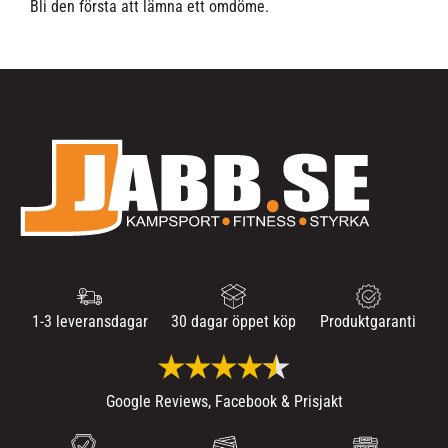
Bli den första att lämna ett omdöme.
1-3 leveransdagar
30 dagar öppet köp
Produktgaranti
Google Reviews, Facebook & Prisjakt