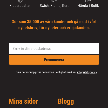
Klubbrabatter
Swish, Klarna, Kort
Hämta i Butik
Gör som 35.000 av våra kunder och gå med i vårt
nyhetsbrev, för nyheter och erbjudanden.
Prenumerera
Dina personuppgifter behandlas i enlighet med vår
integritetspolicy
.
Mina sidor
Blogg