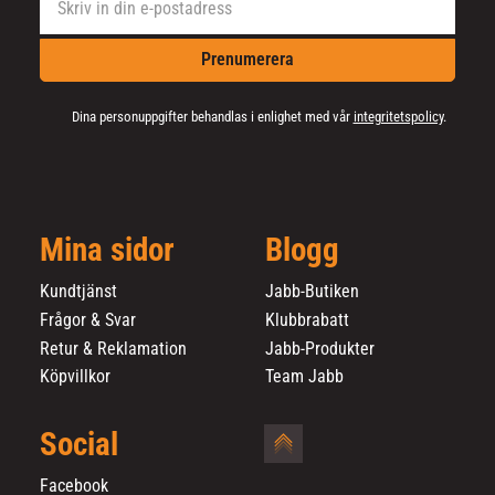
Prenumerera
Dina personuppgifter behandlas i enlighet med vår
integritetspolicy
.
Mina sidor
Blogg
Kundtjänst
Jabb-Butiken
Frågor & Svar
Klubbrabatt
Retur & Reklamation
Jabb-Produkter
Köpvillkor
Team Jabb
Social
Facebook