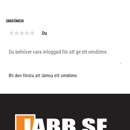
OMDÖMEN
Du
Bli den första att lämna ett omdöme.