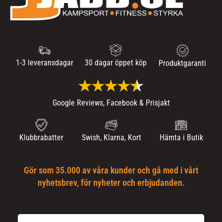
1-3 leveransdagar
30 dagar öppet köp
Produktgaranti
Google Reviews, Facebook & Prisjakt
Klubbrabatter
Swish, Klarna, Kort
Hämta i Butik
Gör som 35.000 av våra kunder och gå med i vårt
nyhetsbrev, för nyheter och erbjudanden.