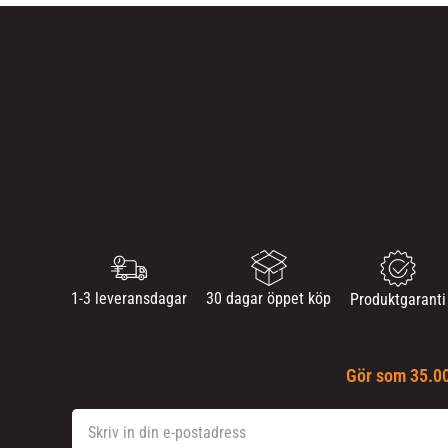
1-3 leveransdagar
30 dagar öppet köp
Produktgaranti
Gör som 35.00