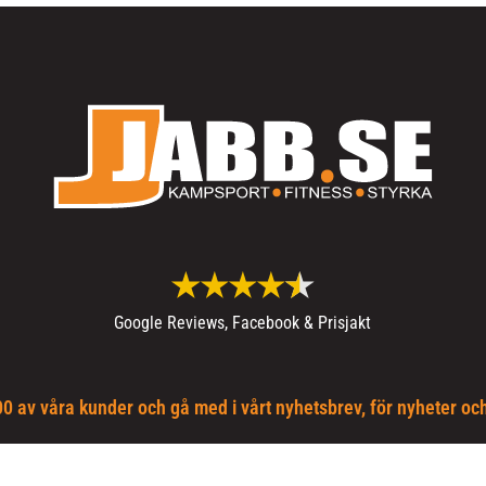
Google Reviews, Facebook & Prisjakt
0 av våra kunder och gå med i vårt nyhetsbrev, för nyheter oc