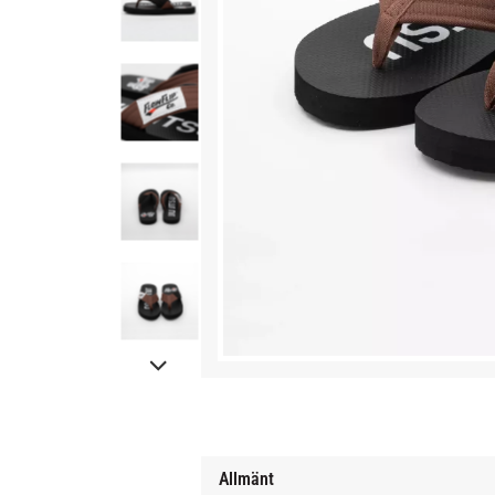
Allmänt