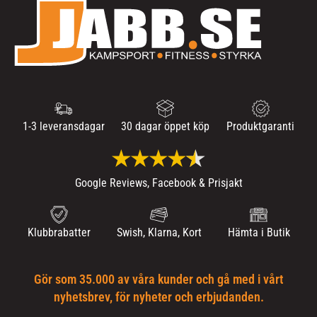
1-3 leveransdagar
30 dagar öppet köp
Produktgaranti
Google Reviews, Facebook & Prisjakt
Klubbrabatter
Swish, Klarna, Kort
Hämta i Butik
Gör som 35.000 av våra kunder och gå med i vårt
nyhetsbrev, för nyheter och erbjudanden.