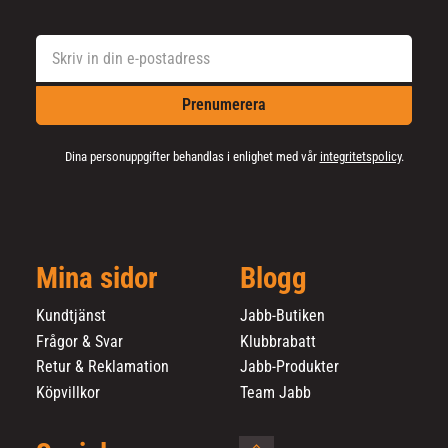
Prenumerera
Dina personuppgifter behandlas i enlighet med vår
integritetspolicy
.
Mina sidor
Blogg
Kundtjänst
Jabb-Butiken
Frågor & Svar
Klubbrabatt
Retur & Reklamation
Jabb-Produkter
Köpvillkor
Team Jabb