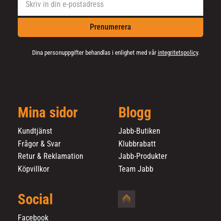
Prenumerera
Dina personuppgifter behandlas i enlighet med vår
integritetspolicy
.
Mina sidor
Blogg
Kundtjänst
Jabb-Butiken
Frågor & Svar
Klubbrabatt
Retur & Reklamation
Jabb-Produkter
Köpvillkor
Team Jabb
Social
Facebook