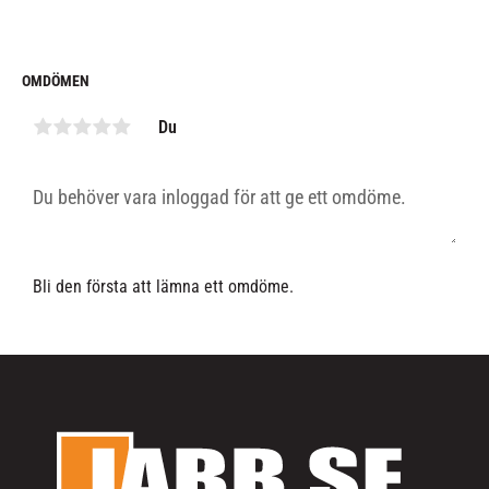
OMDÖMEN
Du
Bli den första att lämna ett omdöme.