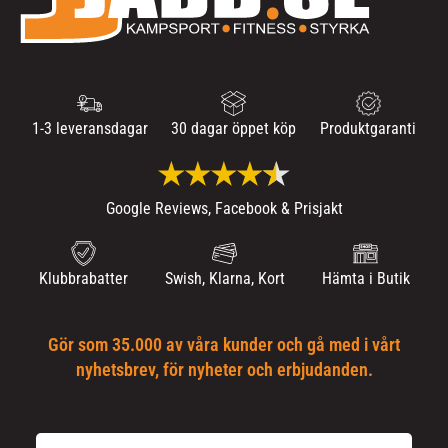
1-3 leveransdagar
30 dagar öppet köp
Produktgaranti
Google Reviews, Facebook & Prisjakt
Klubbrabatter
Swish, Klarna, Kort
Hämta i Butik
Gör som 35.000 av våra kunder och gå med i vårt
nyhetsbrev, för nyheter och erbjudanden.