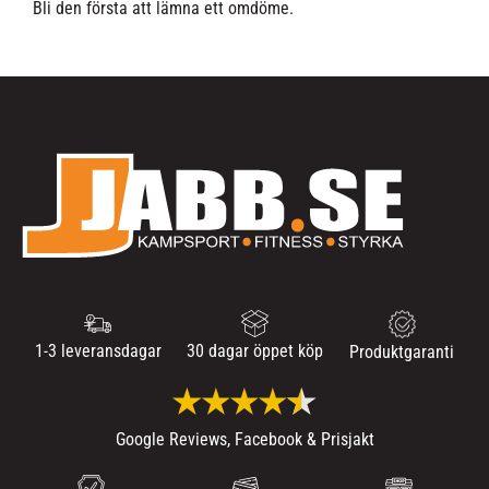
Bli den första att lämna ett omdöme.
1-3 leveransdagar
30 dagar öppet köp
Produktgaranti
Google Reviews, Facebook & Prisjakt