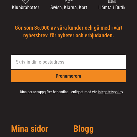
Klubbrabatter
Swish, Klarna, Kort
Hämta i Butik
Gör som 35.000 av våra kunder och gå med i vårt
nyhetsbrev, för nyheter och erbjudanden.
Prenumerera
Dina personuppgifter behandlas i enlighet med vår
integritetspolicy
.
Mina sidor
Blogg