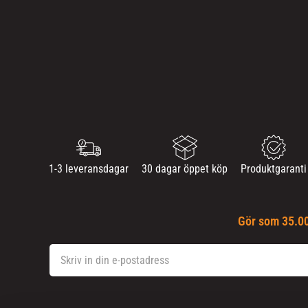
1-3 leveransdagar
30 dagar öppet köp
Produktgaranti
Gör som 35.00