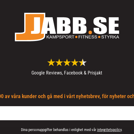
Google Reviews, Facebook & Prisjakt
0 av våra kunder och gå med i vårt nyhetsbrev, för nyheter oc
Dina personuppgifter behandlas i enlighet med vår
integritetspolicy
.