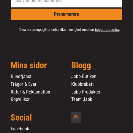
Prenumerera
Dina personuppgifter behandlas i enlighet med vår
integritetspolicy
.
Mina sidor
Blogg
Kundtjänst
Jabb-Butiken
Frågor & Svar
Klubbrabatt
Retur & Reklamation
Jabb-Produkter
Köpvillkor
Team Jabb
Social
Facebook