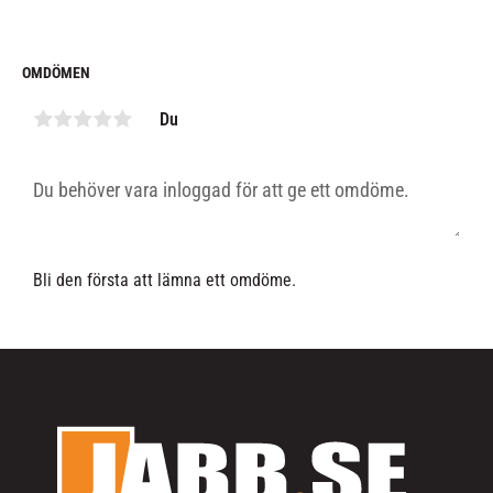
OMDÖMEN
Du
Bli den första att lämna ett omdöme.