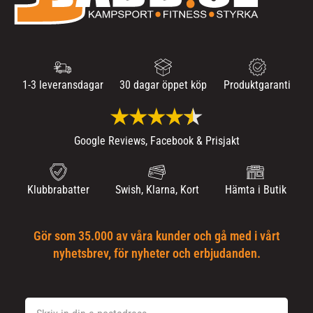
1-3 leveransdagar
30 dagar öppet köp
Produktgaranti
Google Reviews, Facebook & Prisjakt
Klubbrabatter
Swish, Klarna, Kort
Hämta i Butik
Gör som 35.000 av våra kunder och gå med i vårt
nyhetsbrev, för nyheter och erbjudanden.