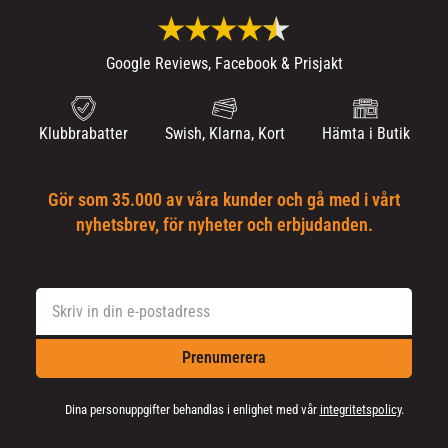
Google Reviews, Facebook & Prisjakt
Klubbrabatter
Swish, Klarna, Kort
Hämta i Butik
Gör som 35.000 av våra kunder och gå med i vårt
nyhetsbrev, för nyheter och erbjudanden.
Prenumerera
Dina personuppgifter behandlas i enlighet med vår
integritetspolicy
.