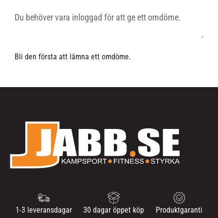
Bli den första att lämna ett omdöme.
1-3 leveransdagar
30 dagar öppet köp
Produktgaranti