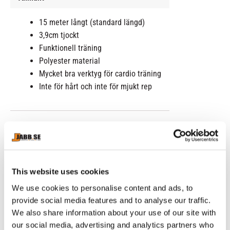
15 meter långt (standard längd)
3,9cm tjockt
Funktionell träning
Polyester material
Mycket bra verktyg för cardio träning
Inte för hårt och inte för mjukt rep
RELATERADE PRODUKTER
This website uses cookies
We use cookies to personalise content and ads, to
provide social media features and to analyse our traffic.
We also share information about your use of our site with
our social media, advertising and analytics partners who