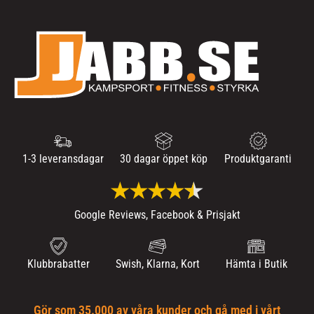
1-3 leveransdagar
30 dagar öppet köp
Produktgaranti
Google Reviews, Facebook & Prisjakt
Klubbrabatter
Swish, Klarna, Kort
Hämta i Butik
Gör som 35.000 av våra kunder och gå med i vårt