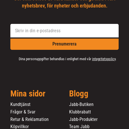
nyhetsbrev, för nyheter och erbjudanden.
Prenumerera
Dina personuppgifter behandlas i enlighet med vår
integritetspolicy
.
Mina sidor
Blogg
Kundtjänst
Jabb-Butiken
Frågor & Svar
Klubbrabatt
Retur & Reklamation
Jabb-Produkter
Köpvillkor
Team Jabb