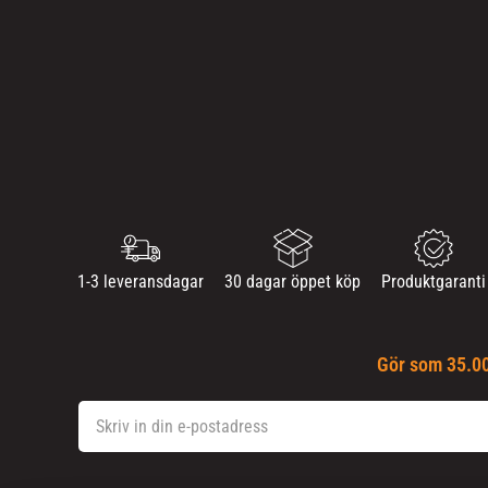
1-3 leveransdagar
30 dagar öppet köp
Produktgaranti
Gör som 35.00