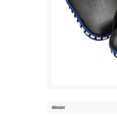
Allmänt