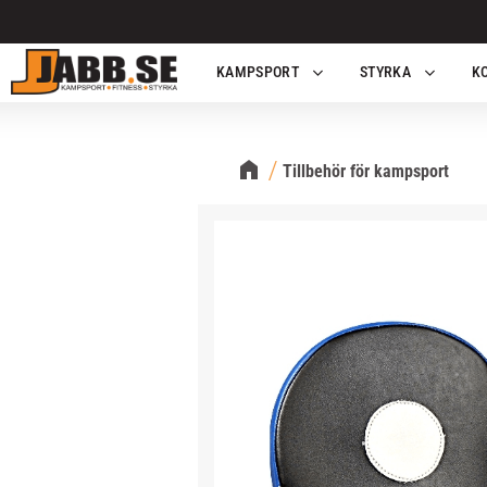
KAMPSPORT
STYRKA
K
Tillbehör för kampsport