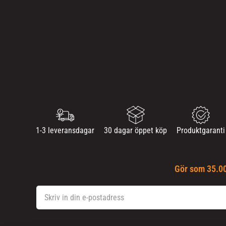
1-3 leveransdagar
30 dagar öppet köp
Produktgaranti
Gör som 35.00