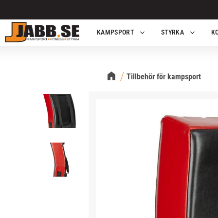
KAMPSPORT
STYRKA
K
Tillbehör för kampsport