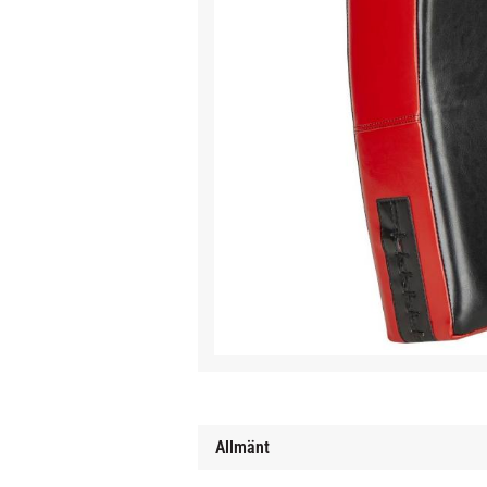
Allmänt