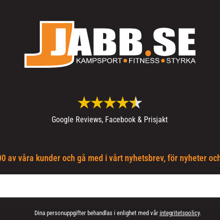
Google Reviews, Facebook & Prisjakt
0 av våra kunder och gå med i vårt nyhetsbrev, för nyheter oc
Dina personuppgifter behandlas i enlighet med vår
integritetspolicy
.