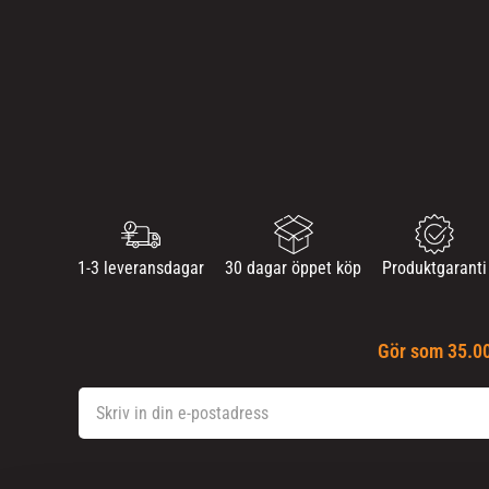
1-3 leveransdagar
30 dagar öppet köp
Produktgaranti
Gör som 35.00