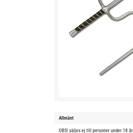
Allmänt
OBS! säljes ej till personer under 18 år