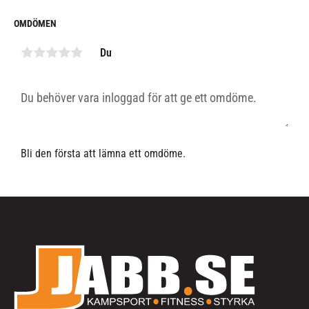
OMDÖMEN
Du
Bli den första att lämna ett omdöme.