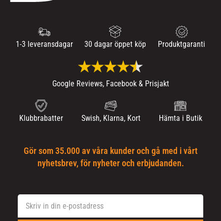
1-3 leveransdagar
30 dagar öppet köp
Produktgaranti
Google Reviews, Facebook & Prisjakt
Klubbrabatter
Swish, Klarna, Kort
Hämta i Butik
Gör som 35.000 av våra kunder och gå med i vårt
nyhetsbrev, för nyheter och erbjudanden.