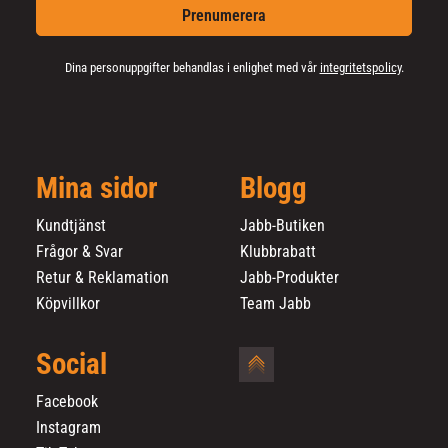
Prenumerera
Dina personuppgifter behandlas i enlighet med vår
integritetspolicy
.
Mina sidor
Blogg
Kundtjänst
Jabb-Butiken
Frågor & Svar
Klubbrabatt
Retur & Reklamation
Jabb-Produkter
Köpvillkor
Team Jabb
Social
Facebook
Instagram