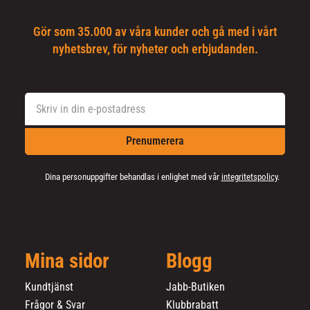
Gör som 35.000 av våra kunder och gå med i vårt
nyhetsbrev, för nyheter och erbjudanden.
Prenumerera
Dina personuppgifter behandlas i enlighet med vår
integritetspolicy
.
Mina sidor
Blogg
Kundtjänst
Jabb-Butiken
Frågor & Svar
Klubbrabatt