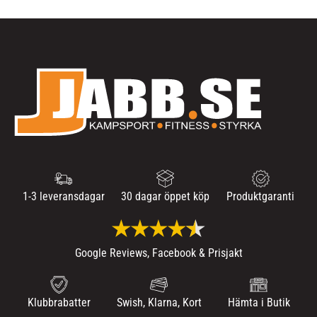
1-3 leveransdagar
30 dagar öppet köp
Produktgaranti
Google Reviews, Facebook & Prisjakt
Klubbrabatter
Swish, Klarna, Kort
Hämta i Butik