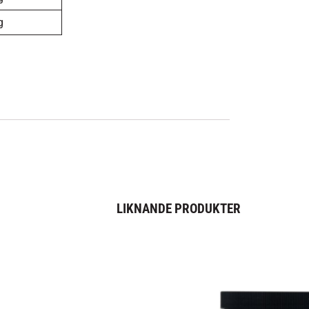
g
LIKNANDE PRODUKTER