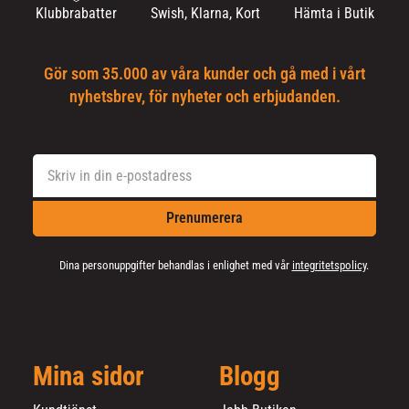
Klubbrabatter
Swish, Klarna, Kort
Hämta i Butik
Gör som 35.000 av våra kunder och gå med i vårt
nyhetsbrev, för nyheter och erbjudanden.
Prenumerera
Dina personuppgifter behandlas i enlighet med vår
integritetspolicy
.
Mina sidor
Blogg