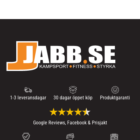
1-3 leveransdagar
30 dagar öppet köp
Produktgaranti
Google Reviews, Facebook & Prisjakt