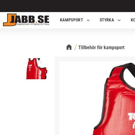
KAMPSPORT
STYRKA
K
Tillbehör för kampsport