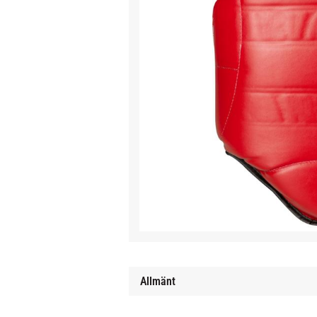
Allmänt