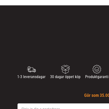
1-3 leveransdagar
30 dagar öppet köp
Produktgaranti
Gör som 35.00