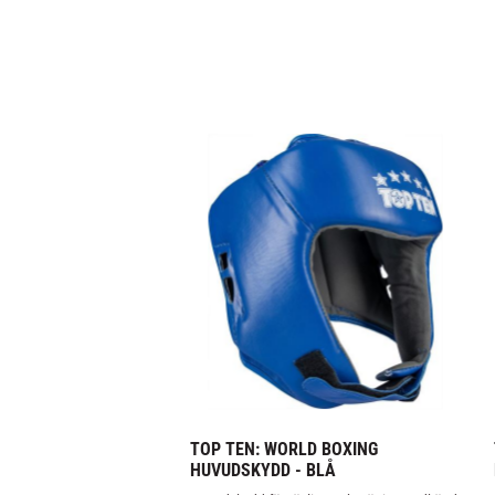
TOP TEN: WORLD BOXING 
HUVUDSKYDD - BLÅ