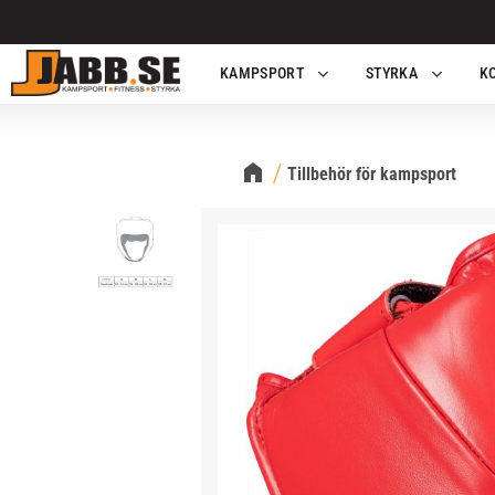
KAMPSPORT
STYRKA
K
Tillbehör för kampsport