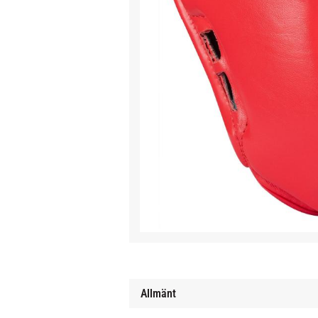
Allmänt