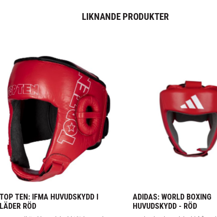
LIKNANDE PRODUKTER
TOP TEN: IFMA HUVUDSKYDD I 
ADIDAS: WORLD BOXING 
LÄDER RÖD
HUVUDSKYDD - RÖD