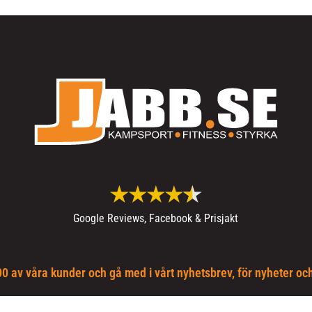
Google Reviews, Facebook & Prisjakt
0 av våra kunder och gå med i vårt nyhetsbrev, för nyheter oc