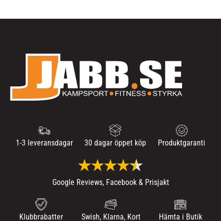
1-3 leveransdagar
30 dagar öppet köp
Produktgaranti
Google Reviews, Facebook & Prisjakt
Klubbrabatter
Swish, Klarna, Kort
Hämta i Butik