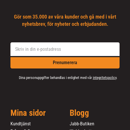
Gör som 35.000 av våra kunder och gå med i vårt
nyhetsbrev, för nyheter och erbjudanden.
Prenumerera
Dina personuppgifter behandlas i enlighet med vår
integritetspolicy
.
Mina sidor
Blogg
Kundtjänst
Jabb-Butiken