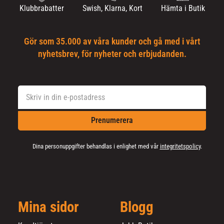
Klubbrabatter
Swish, Klarna, Kort
Hämta i Butik
Gör som 35.000 av våra kunder och gå med i vårt
nyhetsbrev, för nyheter och erbjudanden.
Prenumerera
Dina personuppgifter behandlas i enlighet med vår
integritetspolicy
.
Mina sidor
Blogg