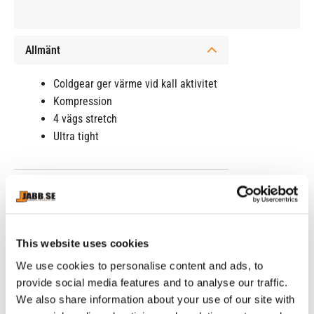
Allmänt
Coldgear ger värme vid kall aktivitet
Kompression
4 vägs stretch
Ultra tight
RELATERADE PRODUKTER
This website uses cookies
We use cookies to personalise content and ads, to
provide social media features and to analyse our traffic.
We also share information about your use of our site with