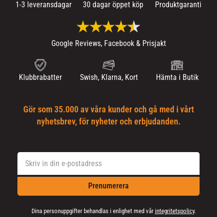
1-3 leveransdagar
30 dagar öppet köp
Produktgaranti
Google Reviews, Facebook & Prisjakt
Klubbrabatter
Swish, Klarna, Kort
Hämta i Butik
Gör som 35.000 av våra kunder och gå med i vårt
nyhetsbrev, för nyheter och erbjudanden.
Prenumerera
Dina personuppgifter behandlas i enlighet med vår
integritetspolicy
.