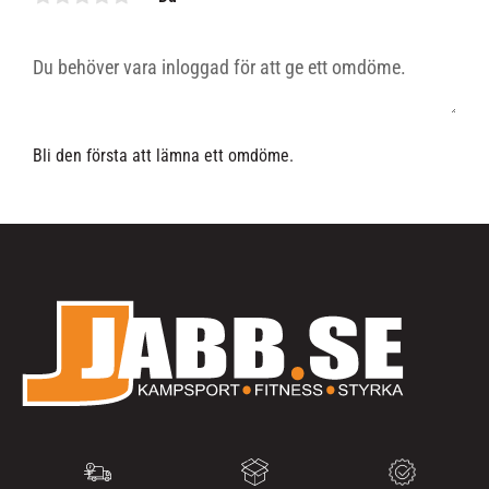
Bli den första att lämna ett omdöme.