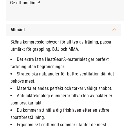
Ge ett omdöme!
Allmänt
Sköna kompressionsbyxor för all typ av träning, passa
utmärkt för grappling, BJJ och MMA.
Det extra lätta HeatGear®-materialet ger perfekt
täckning utan begränsningar.
Strategiska nätpaneler för bättre ventilation där det
behövs mest.
Materialet andas perfekt och torkar väldigt snabbt.
Anti-luktteknologi eliminerar tillväxten av bakterier
som orsakar lukt.
Du kommer att hålla dig frisk även efter en större
sportföreställning.
Ergonomiskt snitt med sömmar utanför de mest