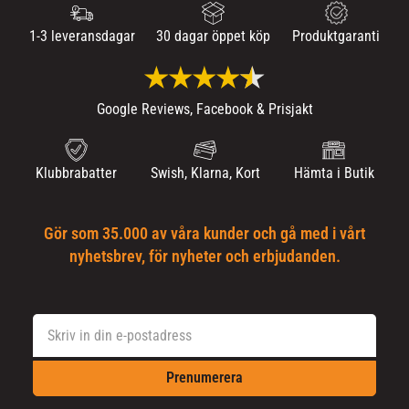
1-3 leveransdagar
30 dagar öppet köp
Produktgaranti
Google Reviews, Facebook & Prisjakt
Klubbrabatter
Swish, Klarna, Kort
Hämta i Butik
Gör som 35.000 av våra kunder och gå med i vårt
nyhetsbrev, för nyheter och erbjudanden.
Prenumerera