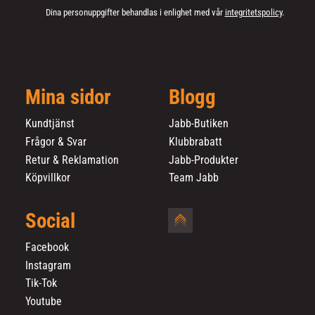
Dina personuppgifter behandlas i enlighet med vår
integritetspolicy
.
Mina sidor
Blogg
Kundtjänst
Jabb-Butiken
Frågor & Svar
Klubbrabatt
Retur & Reklamation
Jabb-Produkter
Köpvillkor
Team Jabb
Social
Facebook
Instagram
Tik-Tok
Youtube