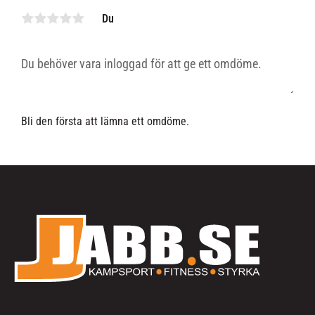
Du
Bli den första att lämna ett omdöme.