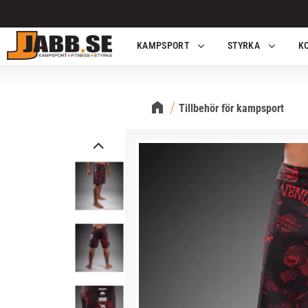
KAMPSPORT
STYRKA
K
Tillbehör för kampsport