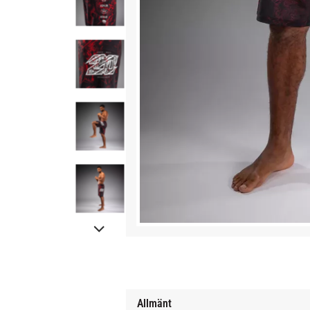
Allmänt