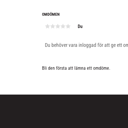
OMDÖMEN
Du
Bli den första att lämna ett omdöme.