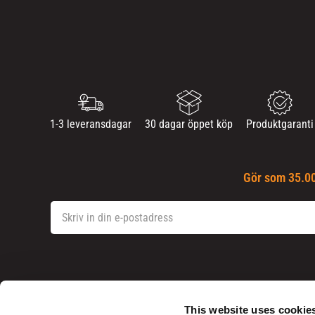
1-3 leveransdagar
30 dagar öppet köp
Produktgaranti
Gör som 35.00
This website uses cookie