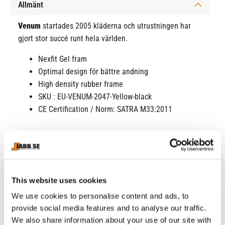
Allmänt
Venum
startades 2005 kläderna och utrustningen har
gjort stor succé runt hela världen.
Nexfit Gel fram
Optimal design för bättre andning
High density rubber frame
SKU : EU-VENUM-2047-Yellow-black
CE Certification / Norm: SATRA M33:2011
RELATERADE PRODUKTER
This website uses cookies
We use cookies to personalise content and ads, to
provide social media features and to analyse our traffic.
We also share information about your use of our site with