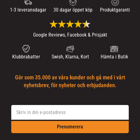
1-3 leveransdagar
30 dagar öppet köp
Produktgaranti
Google Reviews, Facebook & Prisjakt
Klubbrabatter
Swish, Klarna, Kort
Hämta i Butik
Gör som 35.000 av våra kunder och gå med i vårt
nyhetsbrev, för nyheter och erbjudanden.
Prenumerera