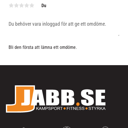
Du
Bli den första att lämna ett omdöme.