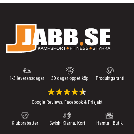
1-3 leveransdagar
30 dagar öppet köp
Produktgaranti
Google Reviews, Facebook & Prisjakt
Klubbrabatter
Swish, Klarna, Kort
Hämta i Butik