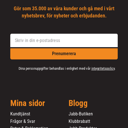
Gör som 35.000 av våra kunder och gå med i vårt
nyhetsbrev, för nyheter och erbjudanden.
Prenumerera
Dina personuppgifter behandlas i enlighet med vår
integritetspolicy
.
Mina sidor
Blogg
Kundtjänst
Jabb-Butiken
Frågor & Svar
Klubbrabatt