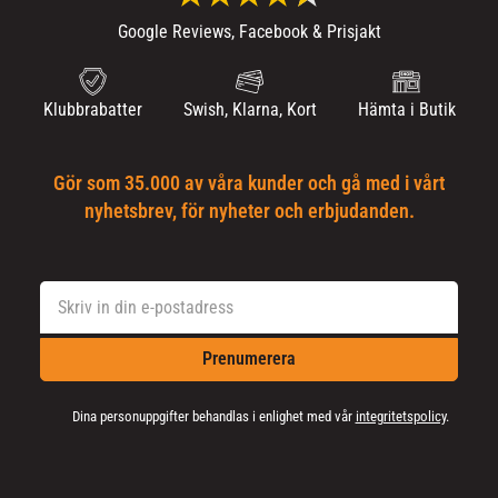
Google Reviews, Facebook & Prisjakt
Klubbrabatter
Swish, Klarna, Kort
Hämta i Butik
Gör som 35.000 av våra kunder och gå med i vårt
nyhetsbrev, för nyheter och erbjudanden.
Prenumerera
Dina personuppgifter behandlas i enlighet med vår
integritetspolicy
.