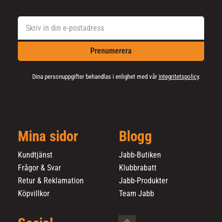
Prenumerera
Dina personuppgifter behandlas i enlighet med vår
integritetspolicy
.
Mina sidor
Blogg
Kundtjänst
Jabb-Butiken
Frågor & Svar
Klubbrabatt
Retur & Reklamation
Jabb-Produkter
Köpvillkor
Team Jabb