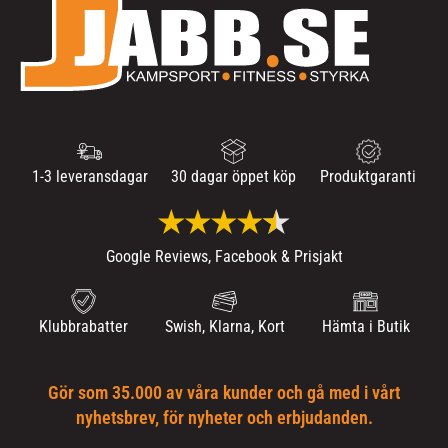
1-3 leveransdagar
30 dagar öppet köp
Produktgaranti
Google Reviews, Facebook & Prisjakt
Klubbrabatter
Swish, Klarna, Kort
Hämta i Butik
Gör som 35.000 av våra kunder och gå med i vårt
nyhetsbrev, för nyheter och erbjudanden.