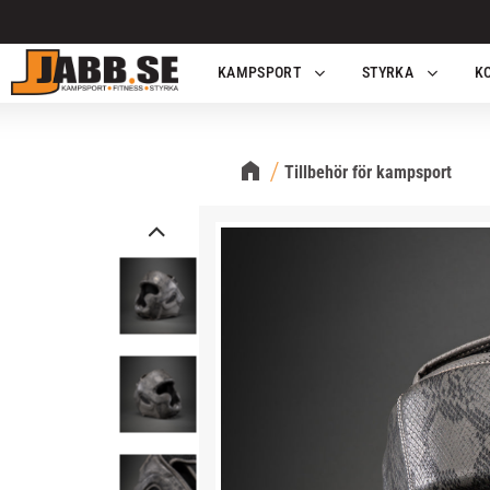
KAMPSPORT
STYRKA
K
Tillbehör för kampsport