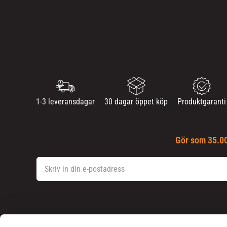
1-3 leveransdagar
30 dagar öppet köp
Produktgaranti
Gör som 35.00