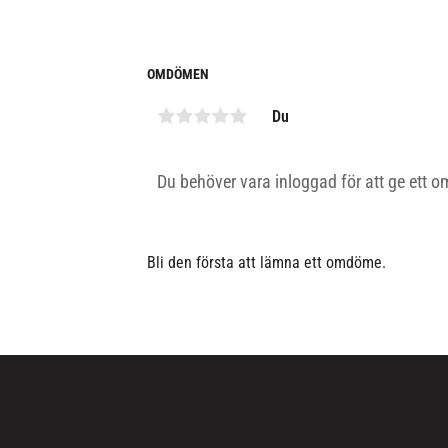
OMDÖMEN
Du
Bli den första att lämna ett omdöme.