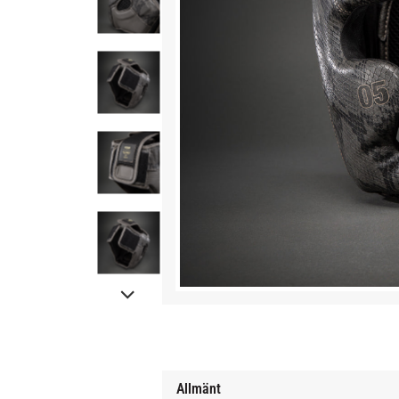
Allmänt