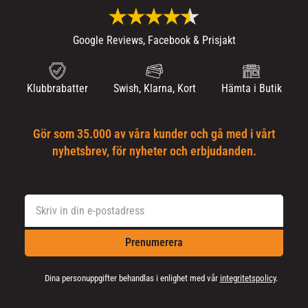
Google Reviews, Facebook & Prisjakt
Klubbrabatter
Swish, Klarna, Kort
Hämta i Butik
Gör som 35.000 av våra kunder och gå med i vårt
nyhetsbrev, för nyheter och erbjudanden.
Prenumerera
Dina personuppgifter behandlas i enlighet med vår
integritetspolicy
.