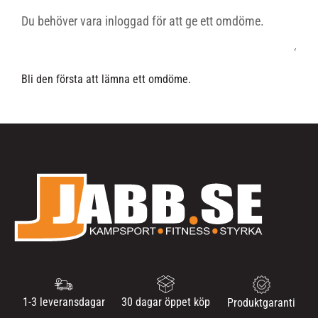
Bli den första att lämna ett omdöme.
1-3 leveransdagar
30 dagar öppet köp
Produktgaranti