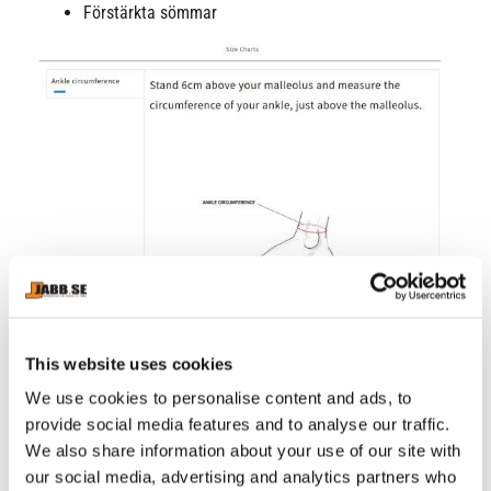
Förstärkta sömmar
This website uses cookies
We use cookies to personalise content and ads, to
provide social media features and to analyse our traffic.
We also share information about your use of our site with
our social media, advertising and analytics partners who