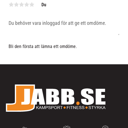
Du
Bli den första att lämna ett omdöme.