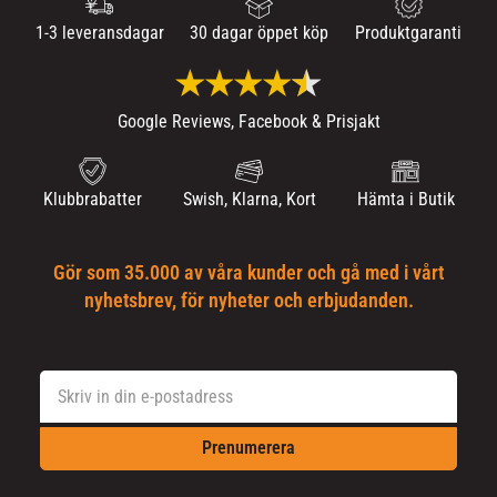
1-3 leveransdagar
30 dagar öppet köp
Produktgaranti
Google Reviews, Facebook & Prisjakt
Klubbrabatter
Swish, Klarna, Kort
Hämta i Butik
Gör som 35.000 av våra kunder och gå med i vårt
nyhetsbrev, för nyheter och erbjudanden.
Prenumerera