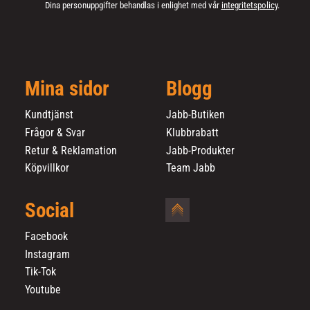
Dina personuppgifter behandlas i enlighet med vår
integritetspolicy
.
Mina sidor
Blogg
Kundtjänst
Jabb-Butiken
Frågor & Svar
Klubbrabatt
Retur & Reklamation
Jabb-Produkter
Köpvillkor
Team Jabb
Social
Facebook
Instagram
Tik-Tok
Youtube