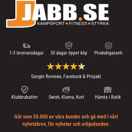
1-3 leveransdagar
30 dagar öppet köp
Produktgaranti
Google Reviews, Facebook & Prisjakt
Klubbrabatter
Swish, Klarna, Kort
Hämta i Butik
Gör som 35.000 av våra kunder och gå med i vårt
nyhetsbrev, för nyheter och erbjudanden.