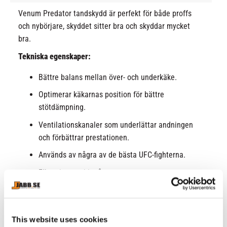
Venum Predator tandskydd är perfekt för både proffs
och nybörjare, skyddet sitter bra och skyddar mycket
bra.
Tekniska egenskaper:
Bättre balans mellan över- och underkäke.
Optimerar käkarnas position för bättre
stötdämpning.
Ventilationskanaler som underlättar andningen
och förbättrar prestationen.
Används av några av de bästa UFC-fighterna.
Förvaringsetui ingår.
This website uses cookies