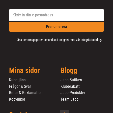
Prenumerera
Dina personuppgifter behandlas i enlighet med vår
integritetspolicy
.
Mina sidor
Blogg
Kundtjänst
Jabb-Butiken
Frågor & Svar
Klubbrabatt
Retur & Reklamation
Jabb-Produkter
Köpvillkor
Team Jabb