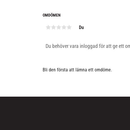
OMDÖMEN
Du
Bli den första att lämna ett omdöme.