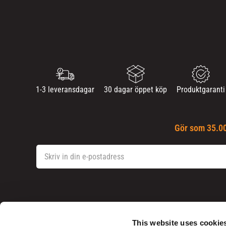
1-3 leveransdagar
30 dagar öppet köp
Produktgaranti
Gör som 35.00
This website uses cookie